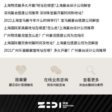
上海物流展多久开展?地址在哪里?上海展会设计公司解答
深圳展会搭建公司推荐 深圳珠宝展开展时间和地址？
2022上海宝马展今年什么时候举行？宝马展展台搭建公司解答
上海国际家具展地址在哪里?怎么走?上海展台设计公司推荐
广州物流展览馆怎么走？广州展览搭建公司为您指引
上海国际餐饮食材展时间及地址？上海展位搭建公司为您解答
2021广州乐器展展馆地址在哪？多久开展？广州展台设计公司推荐
我需要
在线业务咨询
查看更多
展览设计搭建服务
我有问题咨询
泽迪会展成功案例