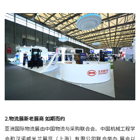
2.物流展新老展商 如期而约
亚洲国际物流展由中国物流与采购联合会、中国机械工程学
会和汉诺威米兰展览（上海）有限公司联合举办.展会以