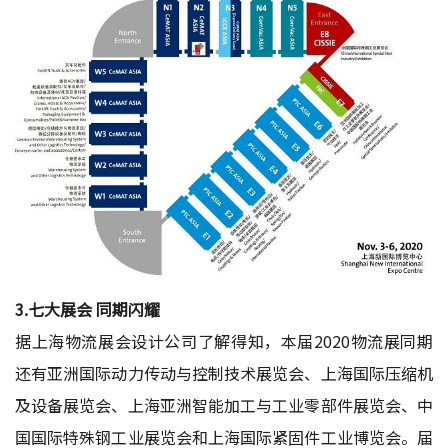
3.七大展会 同期闪耀
据上海物流展会设计公司了解得知，本届2020物流展同期
还有亚洲国际动力传动与控制技术展览会、上海国际压缩机
及设备展览会、上海亚洲智能加工与工业零部件展览会、中
国国际特殊钢工业展览会和上海国际紧固件工业博览会。届