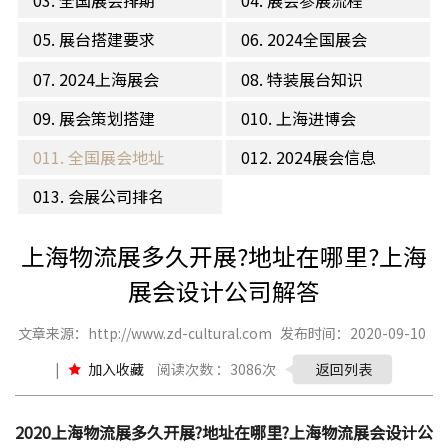
03. 全国展会排期
04. 展会参展流程
05. 展台搭建要求
06. 2024全国展会
07. 2024上海展会
08. 特装展台知识
09. 展会策划搭建
010. 上海进博会
011. 全国展会地址
012. 2024展会信息
013. 会展公司排名
上海物流展多久开展?地址在哪里?上海
展会设计公司解答
文章来源：http://www.zd-cultural.com
发布时间：2020-09-10
|
加入收藏
阅读次数 ：3086次
返回列表
2020上海物流展多久开展?地址在哪里?上海物流展会设计公