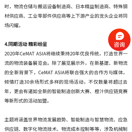
时，物流仓储与搬运设备制造商、日本精益制造商、特殊钢
材供应商、工业零部件供应商等上下游产业的龙头企业将同
场闪耀。
4.同期活动 精彩纷呈
2020年CeMAT ASIA将继续秉持20年优良传统，打造世界一
流的物流装备展览会。除了展览展示外，在新基建、新物流
的全新背景下，CeMAT ASIA将联合强大的合作方与媒体，
倾情打造30余场形式多样的现场活动，不仅数量将超过去
年，更会有诸如全新的智能制造创新大赛、橙汁供应链竞赛
等新形式的活动加盟。
主题将涵盖世界物流发展趋势、智能制造与智慧物流、应急
供应链、数字化物流技术、物流成本控制等等，涉及机械制