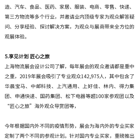
造、汽车、食品、医药、家居、服装、电商、零售、快递、
第三方物流等多个行业，并邀请业内顶级专家为观众解答疑
问、分享经验、探讨解决方案，为观众与展商带来全方位的
观展体验。
5.享见计划 匠心之旅
上海物流展会设计公司了解，
每年展会的观众邀请都是重中
之重，2019年展会吸引了专业观众142,975人，其中包含了
华晨宝马、中邮科技、上汽通用、上好佳、林内、得力集
团、申通快递、国药集团、松下电器等超100家参观团以及
“匠心之旅”海外观众导赏团等，
今年根据国内外不同的疫情形势，展会为海内外的专业买家
定制了两个不同的参观计划。针对国内专业买家，重磅推出