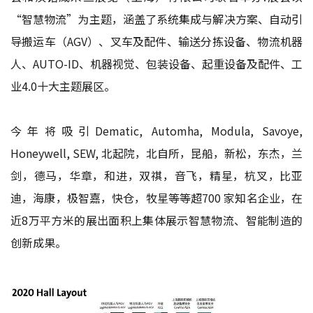
“智慧物流”为主题，涵盖了系统集成与解决方案、自动引
导搬运车（AGV）、叉车及配件、输送分拣设备、物流机器
人、AUTO-ID、机器视觉、包装设备、起重设备及配件、工
业4.0十大主题展区。
今年将吸引Dematic, Automha, Modula, Savoye,
Honeywell, SEW, 北起院，北自所，昆船，新松，东杰，兰
剑，德马，华章，和进，双祺，音飞，精星，杭叉，比亚
迪，海康，极智嘉，快仓，牧星等等超700 家知名企业，在
近8万平方米的展出面积上集体展示智慧物流、智能制造的
创新成果。