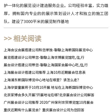
护一体化的展览设计建造服务企业。公司经验丰富，实力雄
厚，拥有国内专业的的展示策划设计人才和独立的施工团
队，建设了3000平米的展览制作基地
>> 相关阅读
上海会议会展搭建公司和您单独-聊聊上海新国际展览中心
展览搭建设计公司带您-聊聊上海世博展览馆吃,住,行
展台设计搭建公司带您-聊聊上海国家会展中心吃,住,行
上海展台设计搭建公司推荐 上海10月近期展会信息表
上海浦东新国际博览中心地址在哪里？该怎么走？
上海孕婴童展将于10月10开展 地址在上海新国际博览中心
北京家博会多久开展?开展地址在哪?北京展会设计公司解答
广州展会设计公司推荐 2020广州保利世贸博览馆10月展会
重庆近期有什么展览会？重庆展台设计公司为您回答