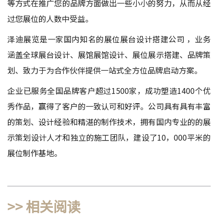
等方式在推广您的品牌方面做出一些小小的努力，从而从经
过您展位的人数中受益。
泽迪展览是一家国内知名的
展位展台设计搭建公司
，业务
涵盖全球展台设计、展馆展馆设计、展位展示搭建、品牌策
划、致力于为合作伙伴提供一站式全方位品牌启动方案。
企业已服务全国品牌客户超过1500家，成功塑造1400个优
秀作品，赢得了客户的一致认可和好评。公司具有具有丰富
的策划、设计经验和精湛的制作技术，拥有国内专业的的展
示策划设计人才和独立的施工团队，建设了10，000平米的
展位制作基地。
>> 相关阅读