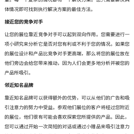
体情况即可找到执行解决方案的最佳方法。
接近您的竞争对手
让您的展位靠近竞争对手可以起到双向作用。您需要进行一
项小研究来分析它是否对您有利或不利于您的情况。如果您
的展位设计和产品比竞争对手更高端，那么将您的展位放在
他们旁边会给您带来推动，因为人们会更多地分析并被您的
产品所吸引。
邻近知名品牌
靠近知名品牌可以获得额外的优势，可以从他们的广告和吸
引注意力的努力中受益。参观他们展位的客户将经过您附近
的展位，他们很有可能会喜欢探索您所提供的产品。因此，
您可以通过开始一次简短的对话或通过小赠品来吸引注意力