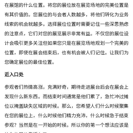
在展馆的什么位置。将您的展位放在展览场地的完美位置是
有其价值的。您展位的与会者人数越多，将他们转化为业务
线索的机会就越多。选择展位位置时需要记住一些深思熟虑
的注意点，它们对您的展览展示非常有益。不仅您的展位设
计会吸引更多关注但如果您只是在展览场地规划一个完美的
位置，即使在展会结束后，也有机会被人们记住。让我们为
您确定展位的最佳位置。
近入口处
参观者们热情高涨，充满好奇，期待走进展台后会在展会上
发现什么新东西。而结束时间通常是他们累了，急忙冲过摊
位以掩盖缺失区域的时候。那么，您希望人们什么时候聚集
在您的展位上，什么时候他们精力充沛，什么时候急于结束
参观？当然是在一开始的时候。所以你的第一个想法应该是