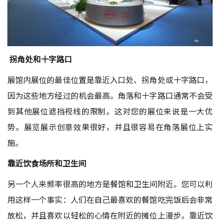
拐角处和十字路口
展馆内展位的最佳位置是靠近入口处、拐角处或十字路口，
因为这些地方经过的机会最高。角落和十字路口通常不会受
到其他展位遮挡视线的限制。这对您的展位来说是一大优
势。展览展示创意效果很好，并且很容易在角落展位上实
施。
靠近饮食场所和卫生间
另一个人来频率很高的地方是餐馆和卫生间附近。您可以利
用这样一个事实：人们在自己最喜欢的餐馆吃完饭后会非常
放松，并且喜欢以轻松的心情在附近的摊位上漫步。靠近饮