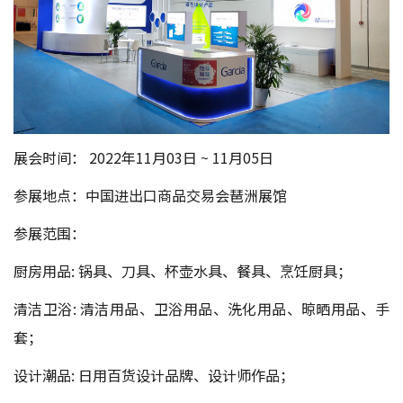
展会时间： 2022年11月03日 ~ 11月05日
参展地点：中国进出口商品交易会琶洲展馆
参展范围：
厨房用品: 锅具、刀具、杯壶水具、餐具、烹饪厨具；
清洁卫浴: 清洁用品、卫浴用品、洗化用品、晾晒用品、手
套；
设计潮品: 日用百货设计品牌、设计师作品；