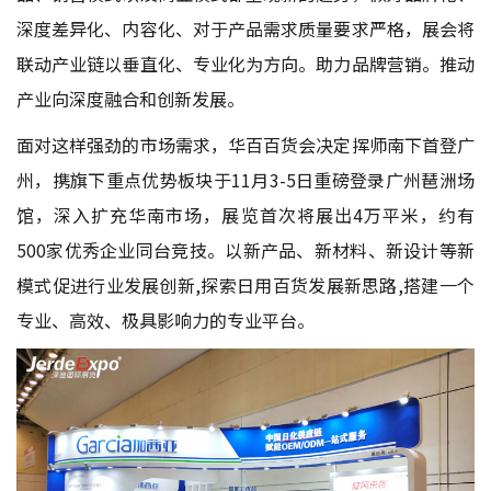
深度差异化、内容化、对于产品需求质量要求严格，展会将
联动产业链以垂直化、专业化为方向。助力品牌营销。推动
产业向深度融合和创新发展。
面对这样强劲的市场需求，华百百货会决定挥师南下首登广
州，携旗下重点优势板块于11月3-5日重磅登录广州琶洲场
馆，深入扩充华南市场，展览首次将展出4万平米，约有
500家优秀企业同台竞技。以新产品、新材料、新设计等新
模式促进行业发展创新,探索日用百货发展新思路,搭建一个
专业、高效、极具影响力的专业平台。