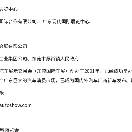
展览中心
国际合作有限公司、 广东现代国际展览中心
会展有限公司
工业集团公司、东莞市厚街镇人民政府
汽车展示交易会（东莞国际车展）创办于2001年，已经成功举办
个广东巨大的汽车消费市场，已成为国内外汽车厂商新车发布、
米
autoshow.com
配料博览会