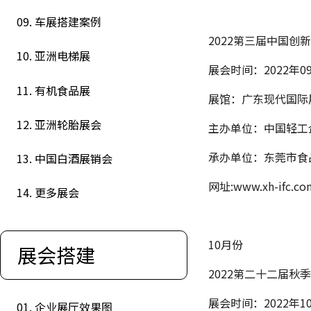
09. 车展搭建案例
2022第三届中国
10. 亚洲电梯展
展会时间：2022年09
11. 有机食品展
展馆：广东现代国际
12. 亚洲轮胎展会
主办单位：中国轻工
承办单位：东莞市食
13. 中国白酒展销会
网址:www.xh-ifc.co
14. 更多展会
10月份
展会搭建
2022第二十二届秋
展会时间：2022年10
01. 企业展厅效果图