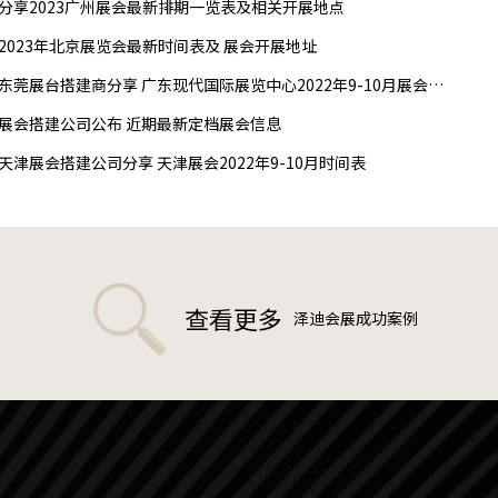
分享2023广州展会最新排期一览表及相关开展地点
2023年北京展览会最新时间表及 展会开展地址
东莞展台搭建商分享 广东现代国际展览中心2022年9-10月展会排期
展会搭建公司公布 近期最新定档展会信息
天津展会搭建公司分享 天津展会2022年9-10月时间表
查看更多
泽迪会展成功案例