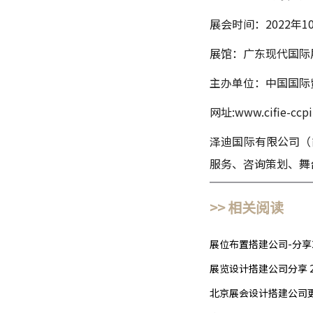
展会时间：2022年10
展馆：广东现代国际
主办单位：中国国际
网址:www.cifie-ccpi
泽迪国际有限公司（
服务、咨询策划、舞
>> 相关阅读
展位布置搭建公司-分享2
展览设计搭建公司分享 
北京展会设计搭建公司更