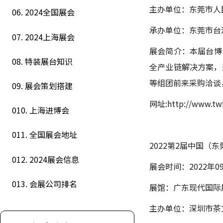
主办单位：东莞市人
06. 2024全国展会
承办单位：东莞市台
07. 2024上海展会
展会简介：本届台博
08. 特装展台知识
全产业链解决方案，
等组团前来采购洽谈
09. 展会策划搭建
网址:http://www.twf
010. 上海进博会
011. 全国展会地址
2022第2届中国（
012. 2024展会信息
展会时间：2022年09
013. 会展公司排名
展馆：广东现代国际
主办单位：深圳市茶