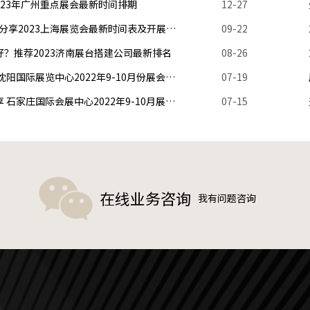
023年广州重点展会最新时间排期
12-27
上海展台搭建公司分享-分享2023上海展览会最新时间表及开展地址
09-22
？推荐2023济南展台搭建公司最新排名
08-26
沈阳展会搭建公司分享 沈阳国际展览中心2022年9-10月份展会排期
07-19
石家庄展台搭建公司分享 石家庄国际会展中心2022年9-10月展会排期
07-15
在线业务咨询
我有问题咨询