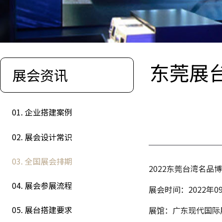
东莞展台
展会资讯
01. 企业搭建案例
02. 展会设计常识
03. 全国展会排期
2022东莞台湾名品
04. 展会参展流程
展会时间：2022年09
05. 展台搭建要求
展馆：广东现代国际