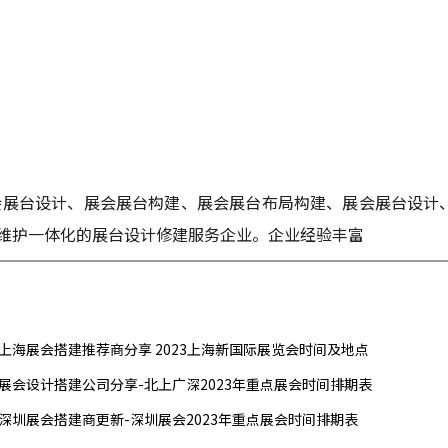
会展台设计、展会展台构建、展会展台布局构建、展会展台设计
维护一体化的展台设计修建服务企业。企业经验丰富
上海展会搭建推荐商分享 2023上海新国际展览会时间及地点
展会设计搭建公司分享-北上广深2023年重点展会时间排期表
深圳展会搭建商更新-深圳展会2023年重点展会时间排期表