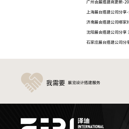
广州会展搭建商更新-2
济南展会搭建公司哪家好
我需要
展览设计搭建服务