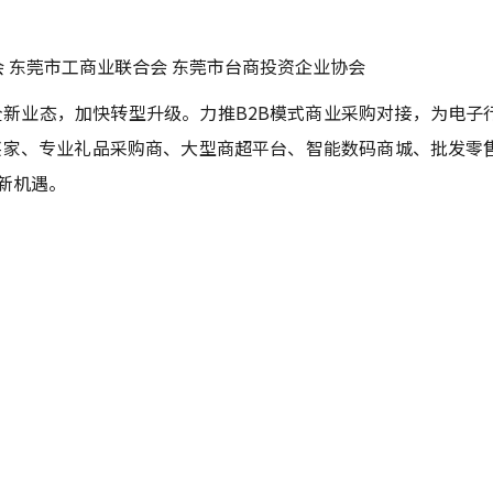
 东莞市工商业联合会 东莞市台商投资企业协会
新业态，加快转型升级。力推B2B模式商业采购对接，为电子
买家、专业礼品采购商、大型商超平台、智能数码商城、批发零
新机遇。