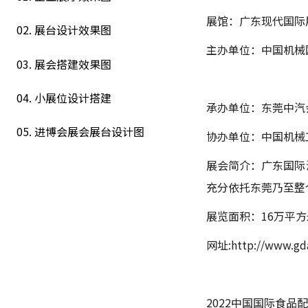
展馆：广东现代国际
02. 展台设计效果图
主办单位：中国机械
03. 展会搭建效果图
04. 小展位设计搭建
承办单位：东莞中汽
05. 进博会展会展台设计图
协办单位：中国机械
展会简介：广东国际
充分依托东莞乃至整
展览面积：16万平方
网址:http://www.gd
2022中国国际食品