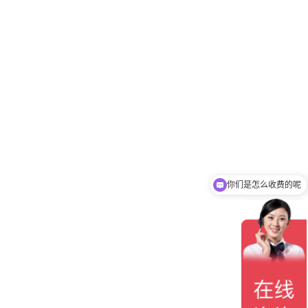
你们是怎么收费的呢
现在有优惠活动吗