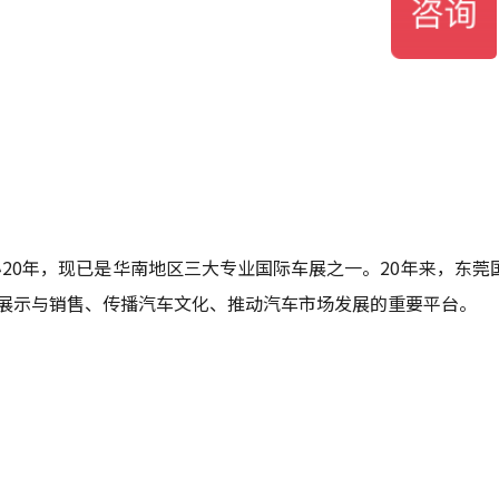
20年，现已是华南地区三大专业国际车展之一。20年来，东莞
展示与销售、传播汽车文化、推动汽车市场发展的重要平台。