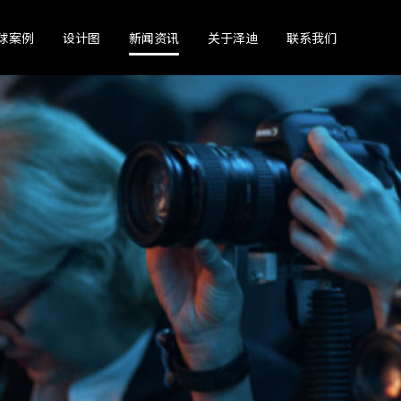
球案例
设计图
新闻资讯
关于泽迪
联系我们