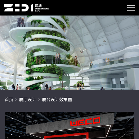
首页
>
展厅设计
>
展台设计效果图