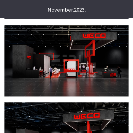
November.2023.