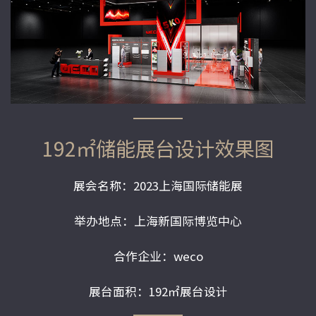
192㎡储能展台设计效果图
展会名称：2023上海国际储能展
举办地点：上海新国际博览中心
合作企业：weco
展台面积：192㎡展台设计