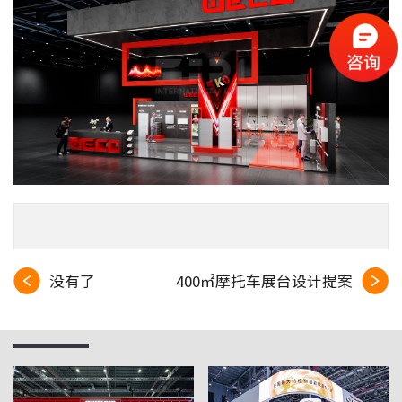
没有了
400㎡摩托车展台设计提案